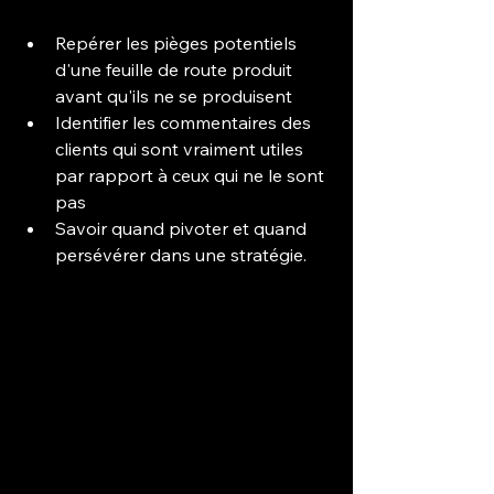
Repérer les pièges potentiels 
d'une feuille de route produit 
avant qu'ils ne se produisent
Identifier les commentaires des 
clients qui sont vraiment utiles 
par rapport à ceux qui ne le sont 
pas
Savoir quand pivoter et quand 
persévérer dans une stratégie.