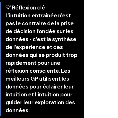
💡 Réflexion clé
L'intuition entraînée n'est 
pas le contraire de la prise 
de décision fondée sur les 
données - c'est la synthèse 
de l'expérience et des 
données qui se produit trop 
rapidement pour une 
réflexion consciente. Les 
meilleurs GP utilisent les 
données pour éclairer leur 
intuition et l'intuition pour 
guider leur exploration des 
données.