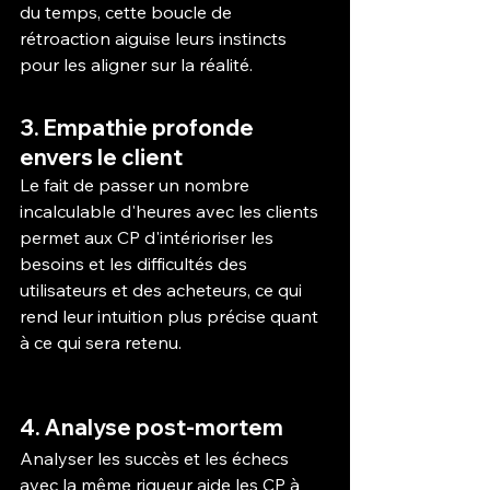
du temps, cette boucle de 
rétroaction aiguise leurs instincts 
pour les aligner sur la réalité.
3. Empathie profonde 
envers le client
Le fait de passer un nombre 
incalculable d'heures avec les clients 
permet aux CP d'intérioriser les 
besoins et les difficultés des 
utilisateurs et des acheteurs, ce qui 
rend leur intuition plus précise quant 
à ce qui sera retenu.
4. Analyse post-mortem
Analyser les succès et les échecs 
avec la même rigueur aide les CP à 