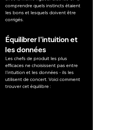
comprendre quels instincts étaient 
les bons et lesquels doivent être 
corrigés.
Équilibrer l'intuition et 
les données
Les chefs de produit les plus 
efficaces ne choisissent pas entre 
l'intuition et les données - ils les 
utilisent de concert. Voici comment 
trouver cet équilibre :