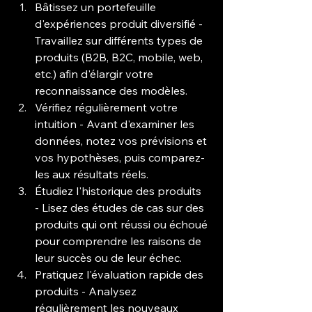
Bâtissez un portefeuille 
d'expériences produit diversifié - 
Travaillez sur différents types de 
produits (B2B, B2C, mobile, web, 
etc.) afin d'élargir votre 
reconnaissance des modèles.
Vérifiez régulièrement votre 
intuition - Avant d'examiner les 
données, notez vos prévisions et 
vos hypothèses, puis comparez-
les aux résultats réels.
Étudiez l'historique des produits 
- Lisez des études de cas sur des 
produits qui ont réussi ou échoué 
pour comprendre les raisons de 
leur succès ou de leur échec.
Pratiquez l'évaluation rapide des 
produits - Analysez 
régulièrement les nouveaux 