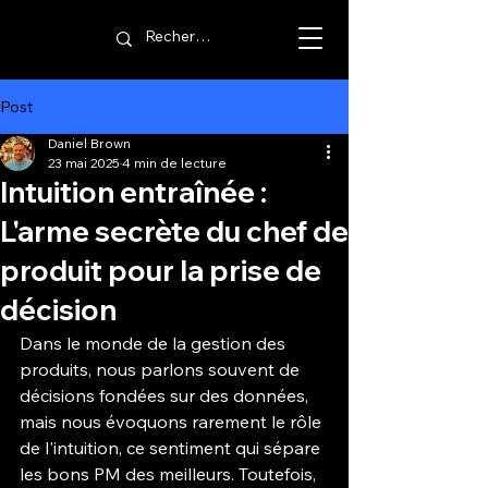
Post
Daniel Brown
23 mai 2025
4 min de lecture
Intuition entraînée :
L'arme secrète du chef de
produit pour la prise de
décision
Dans le monde de la gestion des 
produits, nous parlons souvent de 
décisions fondées sur des données, 
mais nous évoquons rarement le rôle 
de l'intuition, ce sentiment qui sépare 
les bons PM des meilleurs. Toutefois, 