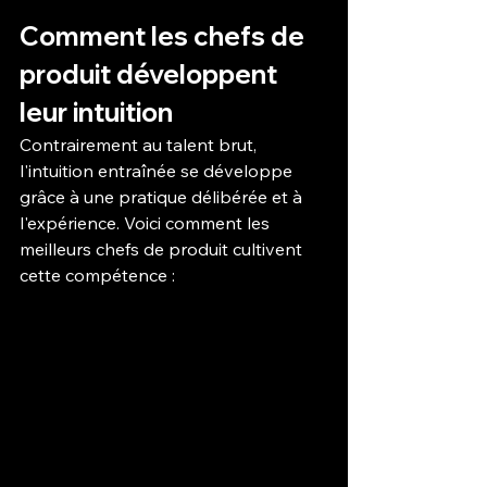
Comment les chefs de 
produit développent 
leur intuition
Contrairement au talent brut, 
l'intuition entraînée se développe 
grâce à une pratique délibérée et à 
l'expérience. Voici comment les 
meilleurs chefs de produit cultivent 
cette compétence :