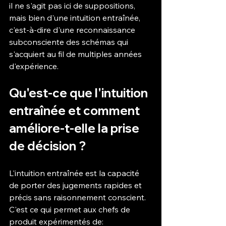
il ne s'agit pas ici de suppositions, 
mais bien d'une intuition entraînée, 
c'est-à-dire d'une reconnaissance 
subconsciente des schémas qui 
s'acquiert au fil de multiples années 
d'expérience.
Qu'est-ce que l'intuition 
entraînée et comment 
améliore-t-elle la prise 
de décision ?
L'intuition entraînée est la capacité 
de porter des jugements rapides et 
précis sans raisonnement conscient. 
C'est ce qui permet aux chefs de 
produit expérimentés de: