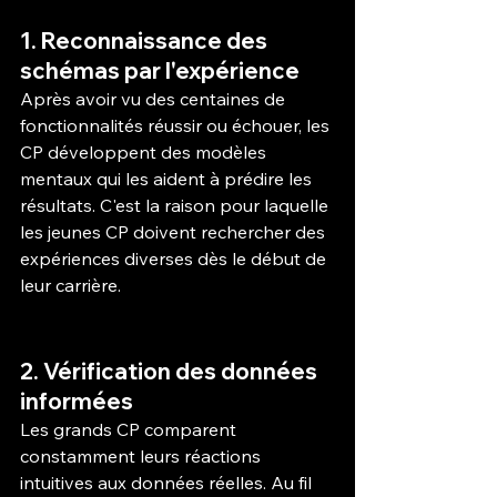
1. Reconnaissance des 
schémas par l'expérience
Après avoir vu des centaines de 
fonctionnalités réussir ou échouer, les 
CP développent des modèles 
mentaux qui les aident à prédire les 
résultats. C'est la raison pour laquelle 
les jeunes CP doivent rechercher des 
expériences diverses dès le début de 
leur carrière.
2. Vérification des données 
informées
Les grands CP comparent 
constamment leurs réactions 
intuitives aux données réelles. Au fil 