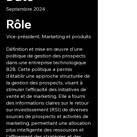
Septembre 2024
Rôle
Vice-président, Marketing et produits
Définition et mise en œuvre d'une
politique de gestion des prospects
dans une entreprise technologique
B2B. Cette politique a permis
d'établir une approche structurée de
la gestion des prospects, visant à
stimuler l'efficacité des initiatives de
vente et de marketing. Elle a fourni
des informations claires sur le retour
sur investissement (RSI) de diverses
sources de prospects et activités de
marketing, permettant une allocation
plus intelligente des ressources et
l'affinement des stratégies et des