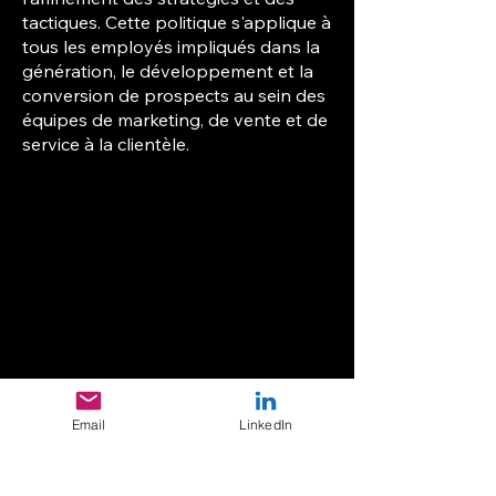
tactiques. Cette politique s'applique à
tous les employés impliqués dans la
génération, le développement et la
conversion de prospects au sein des
équipes de marketing, de vente et de
service à la clientèle.
Email
LinkedIn