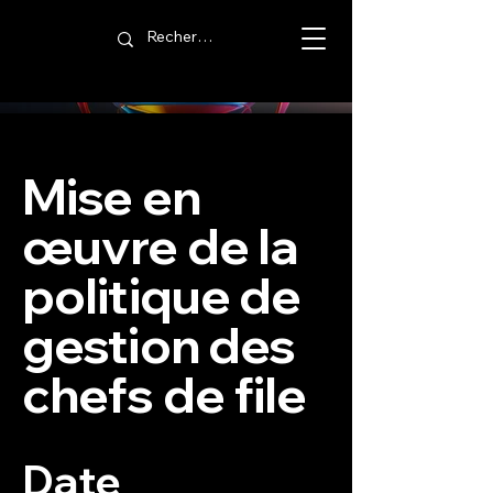
Mise en
œuvre de la
politique de
gestion des
chefs de file
Date