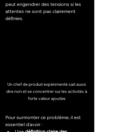
peut engendrer des tensions si les 
attentes ne sont pas clairement 
définies.
Un chef de produit expérimenté sait aussi 
dire non et se concentrer sur les activités à 
forte valeur ajoutée.
Pour surmonter ce problème, il est 
essentiel d’avoir :
Une 
définition claire des 