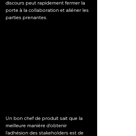
discours peut rapidement fermer la 
porte à la collaboration et aliéner les 
parties prenantes.
Un bon chef de produit sait que la 
meilleure manière d’obtenir 
l’adhésion des stakeholders est de 