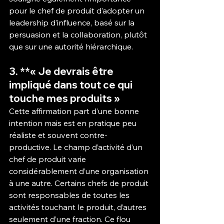
pour le chef de produit d’adopter un 
leadership d’influence, basé sur la 
persuasion et la collaboration, plutôt 
que sur une autorité hiérarchique.
3. **« Je devrais être 
impliqué dans tout ce qui 
touche mes produits »
Cette affirmation part d’une bonne 
intention mais est en pratique peu 
réaliste et souvent contre-
productive. Le champ d’activité d’un 
chef de produit varie 
considérablement d’une organisation 
à une autre. Certains chefs de produit 
sont responsables de toutes les 
activités touchant le produit, d’autres 
seulement d’une fraction. Ce flou 