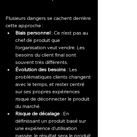
Plusieurs dangers se cachent derrière 
cette approche :
Biais personnel
 : Ce n’est pas au 
chef de produit que 
l’organisation veut vendre. Les 
besoins du client final sont 
souvent très différents.
Évolution des besoins
 : Les 
problématiques clients changent 
avec le temps, et rester centré 
sur ses propres expériences 
risque de déconnecter le produit 
du marché.
Risque de décalage
 : En 
définissant un produit basé sur 
une expérience d’utilisation 
passée, le résultat sera le produit 