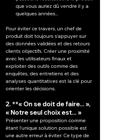
que vous auriez dû vendre il y a 
quelques années...
Pour éviter ce travers, un chef de 
produit doit toujours s’appuyer sur 
des données validées et des retours 
clients objectifs. Créer une proximité 
avec les utilisateurs finaux et 
exploiter des outils comme des 
enquêtes, des entretiens et des 
analyses quantitatives est la clé pour 
orienter les décisions.
2. **« On se doit de faire... », 
« Notre seul choix est... »
Présenter une proposition comme 
étant l’unique solution possible est 
une autre erreur à éviter. Ce type de 