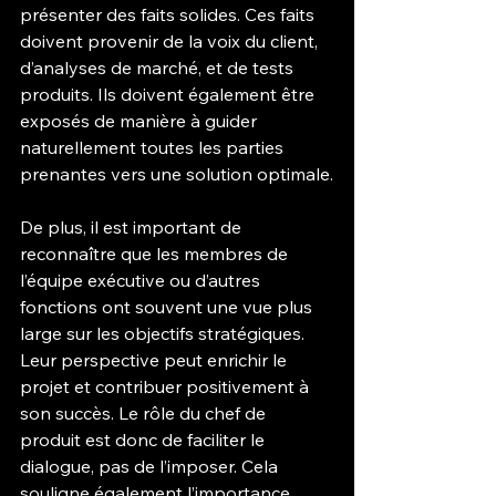
présenter des faits solides. Ces faits 
doivent provenir de la voix du client, 
d’analyses de marché, et de tests 
produits. Ils doivent également être 
exposés de manière à guider 
naturellement toutes les parties 
prenantes vers une solution optimale.
De plus, il est important de 
reconnaître que les membres de 
l’équipe exécutive ou d’autres 
fonctions ont souvent une vue plus 
large sur les objectifs stratégiques. 
Leur perspective peut enrichir le 
projet et contribuer positivement à 
son succès. Le rôle du chef de 
produit est donc de faciliter le 
dialogue, pas de l’imposer. Cela 
souligne également l’importance 