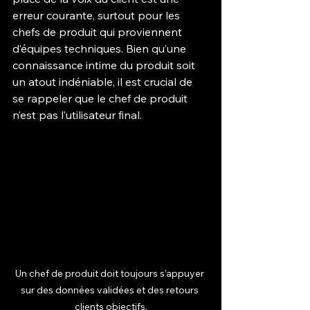
erreur courante, surtout pour les 
chefs de produit qui proviennent 
d’équipes techniques. Bien qu’une 
connaissance intime du produit soit 
un atout indéniable, il est crucial de 
se rappeler que le chef de produit 
n’est pas l’utilisateur final. 
Un chef de produit doit toujours s’appuyer 
sur des données validées et des retours 
clients objectifs.